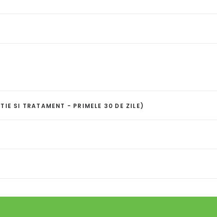
 SI TRATAMENT - PRIMELE 30 DE ZILE)