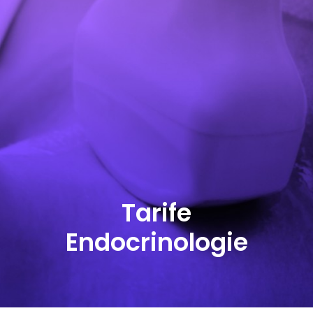
Tarife
Endocrinologie