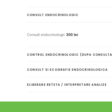
CONSULT ENDOCRINOLOGIC
Consult endocrinologic
300 l
ei
CONTROL ENDOCRINOLOGIC (DUPA CONSULTATIE
CONSULT SI ECOGRAFIE ENDOCRINOLOGICA
ELIBERARE RETETA / INTERPRETARE ANALIZE